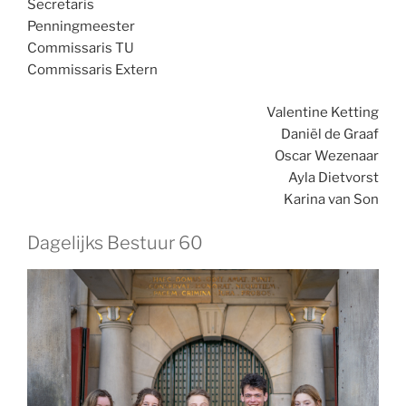
Secretaris
Penningmeester
Commissaris TU
Commissaris Extern
Valentine Ketting
Daniël de Graaf
Oscar Wezenaar
Ayla Dietvorst
Karina van Son
Dagelijks Bestuur 60