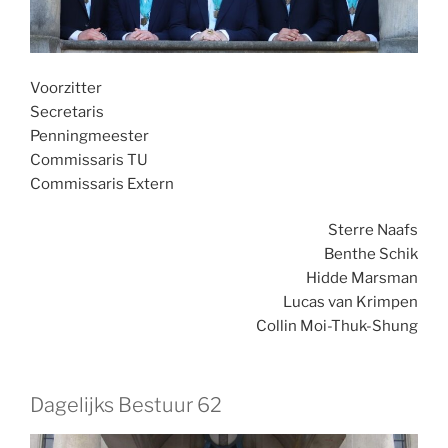
Voorzitter
Secretaris
Penningmeester
Commissaris TU
Commissaris Extern
Sterre Naafs
Benthe Schik
Hidde Marsman
Lucas van Krimpen
Collin Moi-Thuk-Shung
Dagelijks Bestuur 62