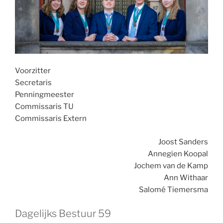
Voorzitter
Secretaris
Penningmeester
Commissaris TU
Commissaris Extern
Joost Sanders
Annegien Koopal
Jochem van de Kamp
Ann Withaar
Salomé Tiemersma
Dagelijks Bestuur 59