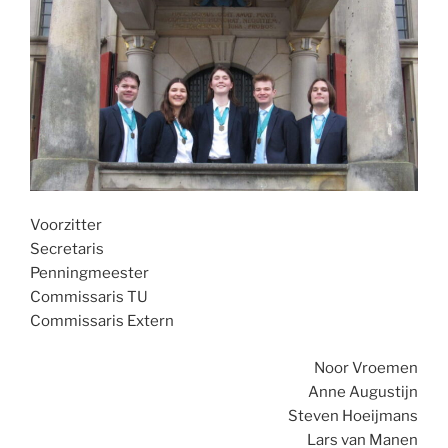
Voorzitter
Secretaris
Penningmeester
Commissaris TU
Commissaris Extern
Noor Vroemen
Anne Augustijn
Steven Hoeijmans
Lars van Manen