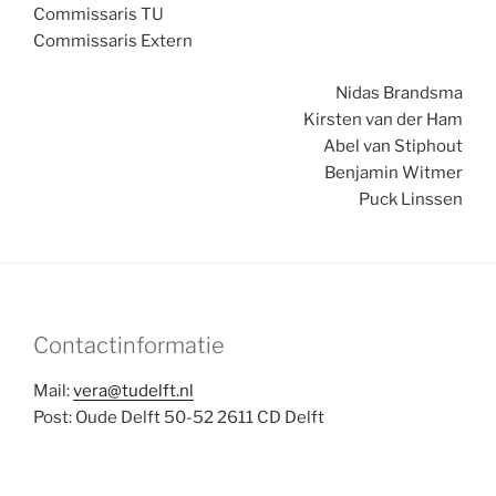
Commissaris TU
Commissaris Extern
Nidas Brandsma
Kirsten van der Ham
Abel van Stiphout
Benjamin Witmer
Puck Linssen
Contactinformatie
Mail:
vera@tudelft.nl
Post: Oude Delft 50-52 2611 CD Delft