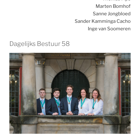
Marten Bomhof
Sanne Jongbloed
Sander Kamminga Cacho
Inge van Soomeren
Dagelijks Bestuur 58