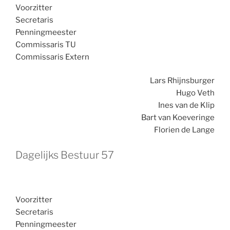
Voorzitter
Secretaris
Penningmeester
Commissaris TU
Commissaris Extern
Lars Rhijnsburger
Hugo Veth
Ines van de Klip
Bart van Koeveringe
Florien de Lange
Dagelijks Bestuur 57
Voorzitter
Secretaris
Penningmeester