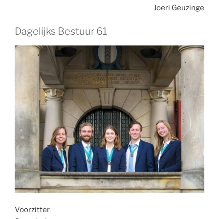
Joeri Geuzinge
Dagelijks Bestuur 61
Voorzitter