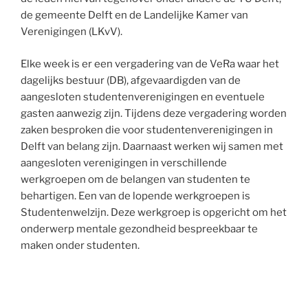
de gemeente Delft en de Landelijke Kamer van
Verenigingen (LKvV).
Elke week is er een vergadering van de VeRa waar het
dagelijks bestuur (DB), afgevaardigden van de
aangesloten studentenverenigingen en eventuele
gasten aanwezig zijn. Tijdens deze vergadering worden
zaken besproken die voor studentenverenigingen in
Delft van belang zijn. Daarnaast werken wij samen met
aangesloten verenigingen in verschillende
werkgroepen om de belangen van studenten te
behartigen. Een van de lopende werkgroepen is
Studentenwelzijn. Deze werkgroep is opgericht om het
onderwerp mentale gezondheid bespreekbaar te
maken onder studenten.